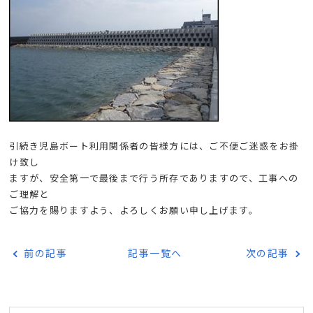
引続き児島ボート利用関係者の皆様方には、ご不便ご迷惑をお掛
け致し
ますが、安全第一で最後まで行う所存でありますので、工事への
ご理解と
ご協力を賜りますよう、よろしくお願い申し上げます。
前の記事
記事一覧へ
次の記事