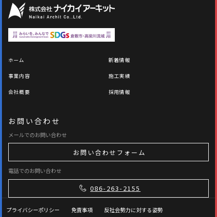
ホーム
新着情報
事業内容
施工実績
会社概要
採用情報
お問い合わせ
メールでのお問い合わせ
お問い合わせフォーム
電話でのお問い合わせ
086-263-2155
プライバシーポリシー
免責事項
反社会勢力に対する姿勢