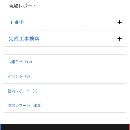
現場レポート
工事中
完成工事検索
お知らせ
（12）
イベント
（0）
社内レポート
（2）
現場レポート
（419）