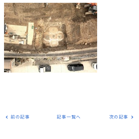
前の記事
記事一覧へ
次の記事