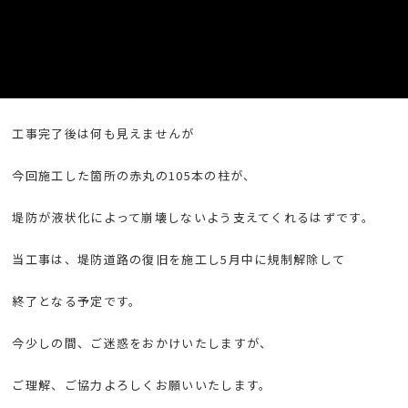
工事完了後は何も見えませんが
今回施工した箇所の赤丸の105本の柱が、
堤防が液状化によって崩壊しないよう支えてくれるはずです。
当工事は、堤防道路の復旧を施工し5月中に規制解除して
終了となる予定です。
今少しの間、ご迷惑をおかけいたしますが、
ご理解、ご協力よろしくお願いいたします。