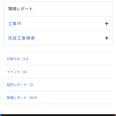
現場レポート
工事中
完成工事検索
お知らせ
（12）
イベント
（0）
社内レポート
（2）
現場レポート
（419）