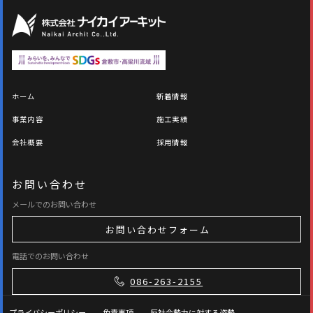
ホーム
新着情報
事業内容
施工実績
会社概要
採用情報
お問い合わせ
メールでのお問い合わせ
お問い合わせフォーム
電話でのお問い合わせ
086-263-2155
プライバシーポリシー
免責事項
反社会勢力に対する姿勢