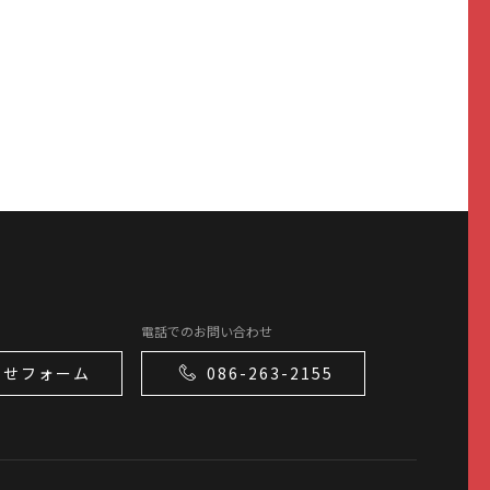
電話でのお問い合わせ
わせフォーム
086-263-2155