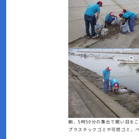
朝、5時50分の集合で眠い目を
プラスチックゴミや可燃ゴミ、