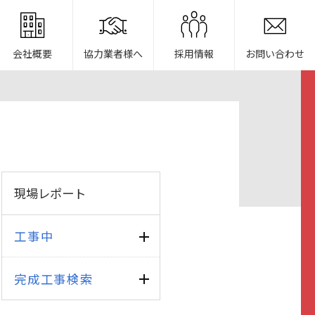
会社概要
協力業者様へ
採用情報
お問い合わせ
現場レポート
工事中
完成工事検索