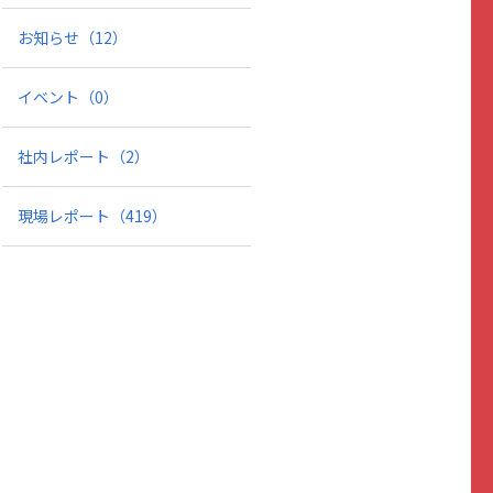
お知らせ
（12）
イベント
（0）
社内レポート
（2）
現場レポート
（419）