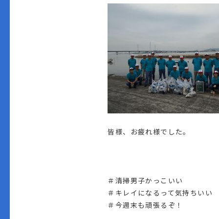
皆様、お疲れ様でした。
＃清掃男子かっこいい
＃キレイになるって気持ちいい
＃今週末も頑張るぞ！