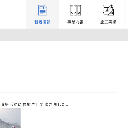
新着情報
事業内容
施工実績
の清掃活動に参加させて頂きました。