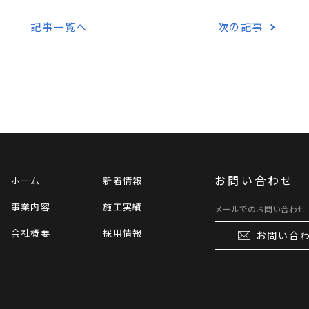
記事一覧へ
次の記事
お問い合わせ
ホーム
新着情報
事業内容
施工実績
メールでのお問い合わせ
会社概要
採用情報
お問い合