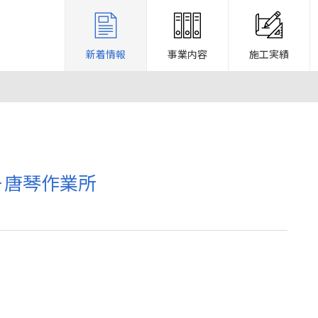
新着情報
事業内容
施工実績
－唐琴作業所