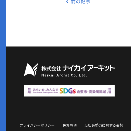
前の記事
プライバシーポリシー
免責事項
反社会勢力に対する姿勢