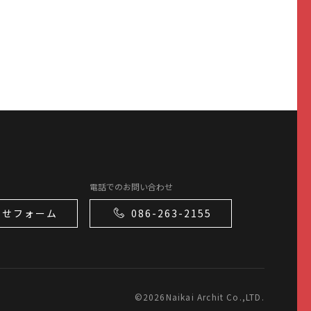
電話でのお問い合わせ
わせフォーム
086-263-2155
©
2026Naikai Archit Co.,LTD.