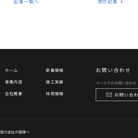
記事一覧へ
次の記事
お問い合わせ
ホーム
新着情報
事業内容
施工実績
メールでのお問い合わせ
会社概要
採用情報
お問い合
協力会社の皆様へ