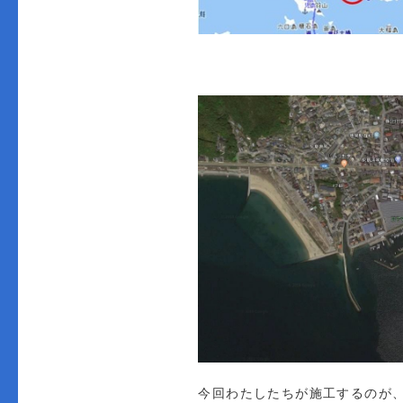
今回わたしたちが施工するのが