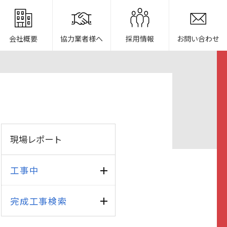
会社概要
協力業者様へ
採用情報
お問い合わせ
現場レポート
工事中
完成工事検索