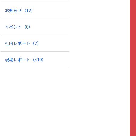
お知らせ
（12）
イベント
（0）
社内レポート
（2）
現場レポート
（419）