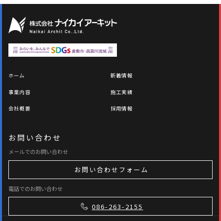
ホーム
新着情報
事業内容
施工実績
会社概要
採用情報
お問い合わせ
メールでのお問い合わせ
お問い合わせフォーム
電話でのお問い合わせ
086-263-2155