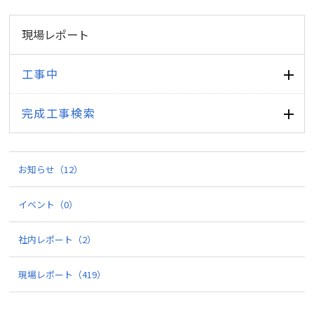
現場レポート
工事中
完成工事検索
お知らせ
（12）
イベント
（0）
社内レポート
（2）
現場レポート
（419）