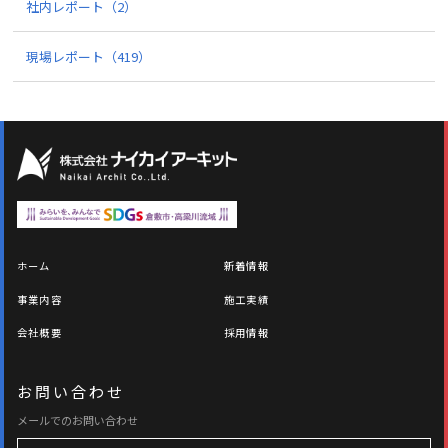
社内レポート
（2）
現場レポート
（419）
ホーム
新着情報
事業内容
施工実績
会社概要
採用情報
お問い合わせ
メールでのお問い合わせ