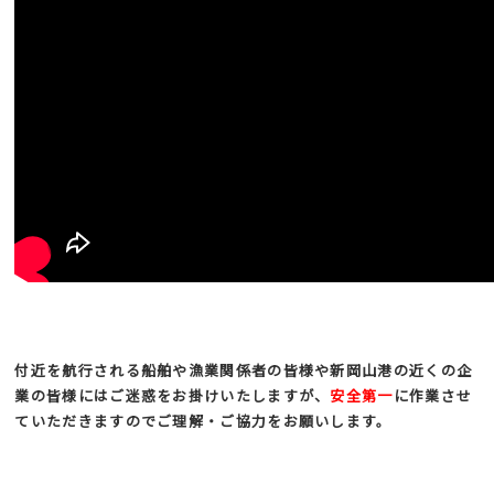
付近を航行される船舶や漁業関係者の皆様や新岡山港の近くの企
業の皆様にはご迷惑をお掛けいたしますが、
安全第一
に作業させ
ていただきますのでご理解・ご協力をお願いします。