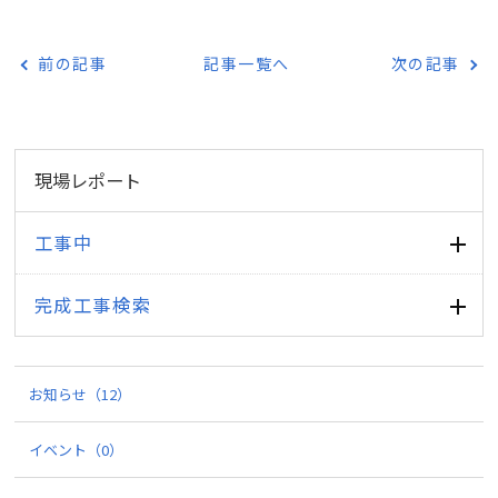
前の記事
記事一覧へ
次の記事
現場レポート
工事中
完成工事検索
お知らせ
（12）
イベント
（0）