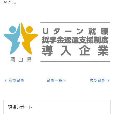
ださい。
前の記事
記事一覧へ
次の記事
現場レポート