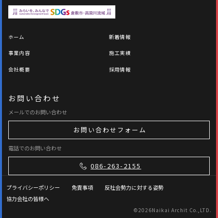
ホーム
新着情報
事業内容
施工実績
会社概要
採用情報
お問い合わせ
メールでのお問い合わせ
お問い合わせフォーム
電話でのお問い合わせ
086-263-2155
プライバシーポリシー
免責事項
反社会勢力に対する姿勢
協力会社の皆様へ
©
2026Naikai Archit Co.,LTD.