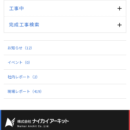
工事中
完成工事検索
お知らせ
（12）
イベント
（0）
社内レポート
（2）
現場レポート
（419）