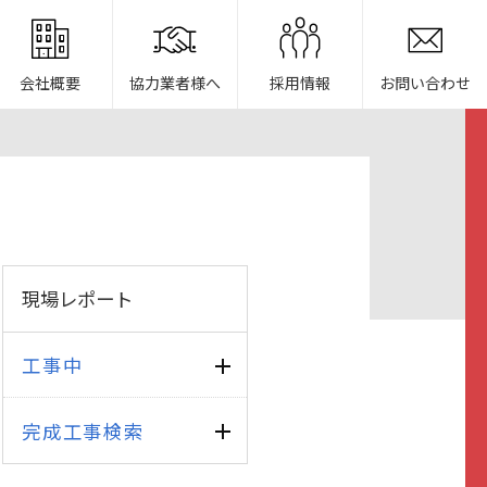
会社概要
協力業者様へ
採用情報
お問い合わせ
現場レポート
工事中
完成工事検索