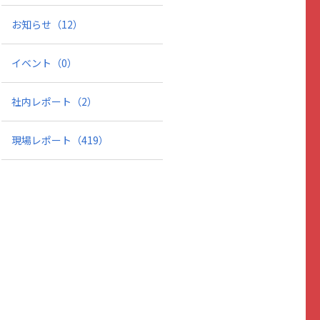
お知らせ
（12）
イベント
（0）
社内レポート
（2）
現場レポート
（419）