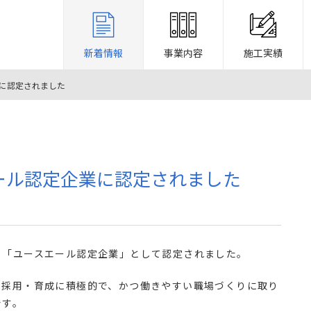
新着情報
事業内容
施工実績
業に認定されました
エール認定企業に認定されました
り「ユースエール認定企業」として認定されました。
の採用・育成に積極的で、かつ働きやすい職場づくりに取り
です。