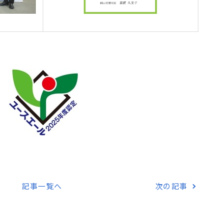
記事一覧へ
次の記事