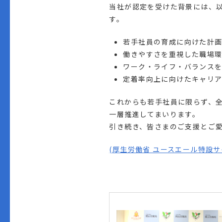
当社が認定を受けた背景には、
す。
若手社員の育成に向けた計
働きやすさを重視した職場
ワーク・ライフ・バランス
定着率向上に向けたキャリ
これからも若手社員に限らず、
一層推進してまいります。
引き続き、皆さまのご支援とご
(厚生労働省 ユースエール特設サ