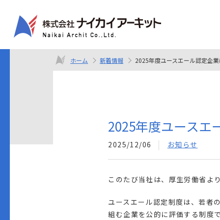
ホーム
新着情報
2025年度ユースエール認定企
2025年度ユース
2025/12/06
お知らせ
このたび当社は、厚生労働省よ
ユースエール認定制度は、若者
組む企業を公的に評価する制度