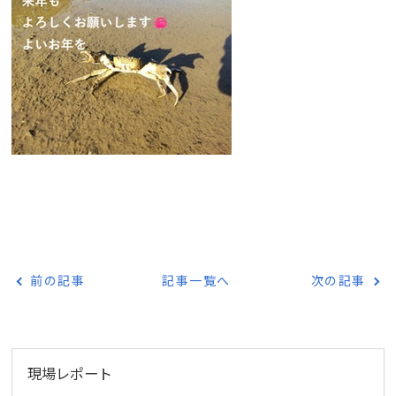
前の記事
記事一覧へ
次の記事
現場レポート