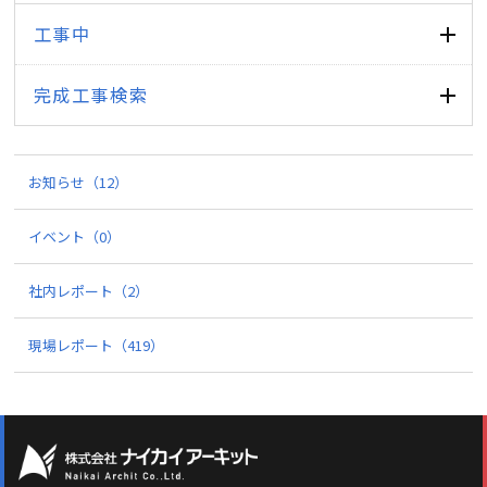
工事中
完成工事検索
お知らせ
（12）
イベント
（0）
社内レポート
（2）
現場レポート
（419）