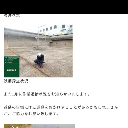
清掃状況
鉄筋探査状況
また1月に作業進捗状況をお知らせいたします。
近隣の皆様にはご迷惑をおかけすることがあるかもしれません
が、ご協力をお願い致します。