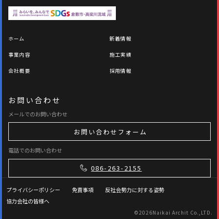
ホーム
新着情報
事業内容
施工実績
会社概要
採用情報
お問い合わせ
メールでのお問い合わせ
お問い合わせフォーム
電話でのお問い合わせ
086-263-2155
プライバシーポリシー
免責事項
反社会勢力に対する姿勢
協力会社の皆様へ
©
2026Naikai Archit Co.,LTD.