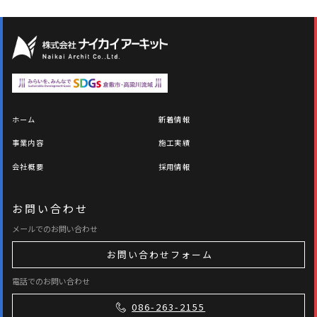
ホーム
新着情報
事業内容
施工実績
会社概要
採用情報
お問い合わせ
メールでのお問い合わせ
お問い合わせフォーム
電話でのお問い合わせ
086-263-2155