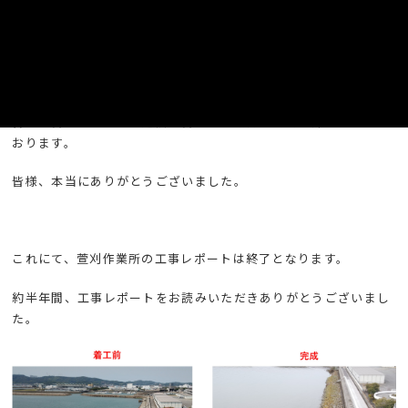
最後になりますが、本工事が無事故無災害を達成できましたの
は、日々安全に作業してくださった作業員の皆様をはじめ、関係
各所の皆様、ならびに近隣の皆様のご協力の賜物と深く感謝して
おります。
皆様、本当にありがとうございました。
これにて、萱刈作業所の工事レポートは終了となります。
約半年間、工事レポートをお読みいただきありがとうございまし
た。