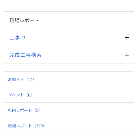
現場レポート
工事中
完成工事検索
お知らせ
（12）
イベント
（0）
社内レポート
（2）
現場レポート
（419）