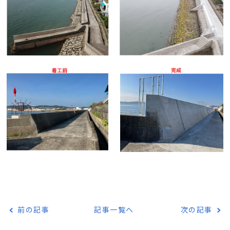
前の記事
記事一覧へ
次の記事