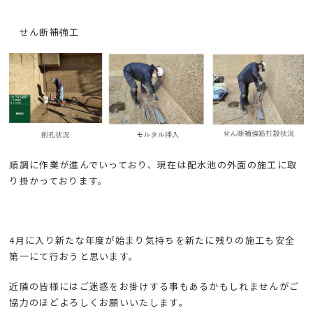
せん断補強工
順調に作業が進んでいっており、現在は配水池の外面の施工に取
り掛かっております。
4月に入り新たな年度が始まり気持ちを新たに残りの施工も安全
第一にて行おうと思います。
近隣の皆様にはご迷惑をお掛けする事もあるかもしれませんがご
協力のほどよろしくお願いいたします。