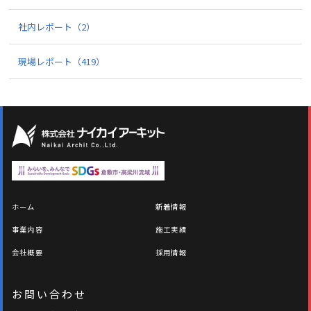
社内レポート
（2）
現場レポート
（419）
ホーム
新着情報
事業内容
施工実績
会社概要
採用情報
お問い合わせ