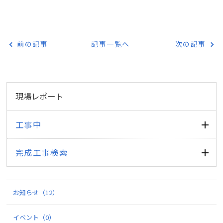
前の記事
記事一覧へ
次の記事
現場レポート
工事中
完成工事検索
お知らせ
（12）
イベント
（0）