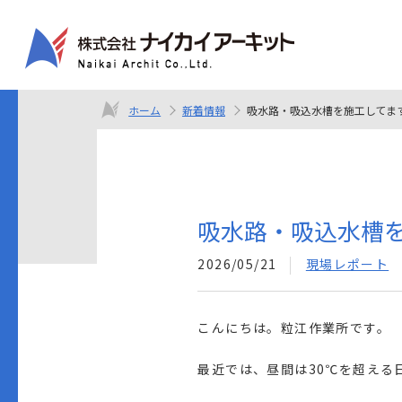
ホーム
新着情報
吸水路・吸込水槽を施工してま
吸水路・吸込水槽
2026/05/21
現場レポート
こんにちは。粒江作業所です。
最近では、昼間は30℃を超える