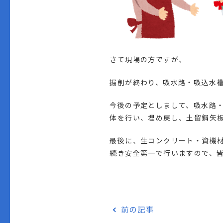
さて現場の方ですが、
掘削が終わり、吸水路・吸込水
今後の予定としまして、吸水路
体を行い、埋め戻し、土留鋼矢
最後に、生コンクリート・資機
続き安全第一で行いますので、
前の記事