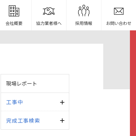
会社概要
協力業者様へ
採用情報
お問い合わせ
現場レポート
工事中
完成工事検索