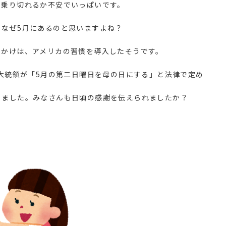
を乗り切れるか不安でいっぱいです。
！なぜ5月にあるのと思いますよね？
っかけは、アメリカの習慣を導入したそうです。
ン大統領が「5月の第二日曜日を母の日にする」と法律で定め
りました。みなさんも日頃の感謝を伝えられましたか？