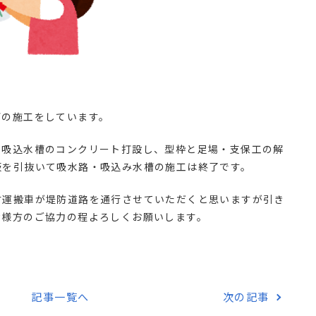
槽の施工をしています。
・吸込水槽のコンクリート打設し、型枠と足場・支保工の解
板を引抜いて吸水路・吸込み水槽の施工は終了です。
材運搬車が堤防道路を通行させていただくと思いますが引き
皆様方のご協力の程よろしくお願いします。
記事一覧へ
次の記事