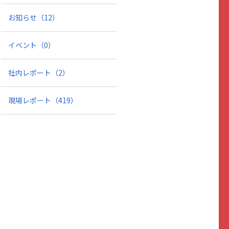
お知らせ
（12）
イベント
（0）
社内レポート
（2）
現場レポート
（419）