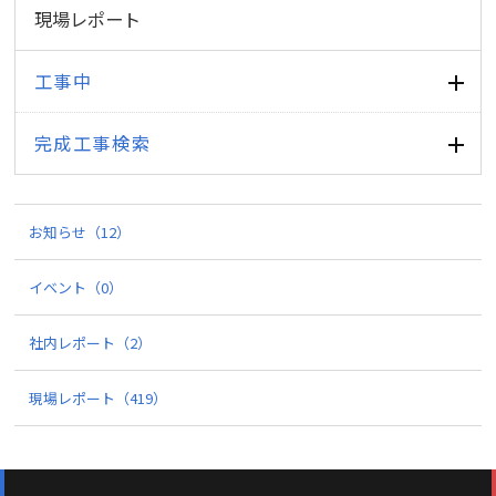
現場レポート
工事中
完成工事検索
お知らせ
（12）
イベント
（0）
社内レポート
（2）
現場レポート
（419）