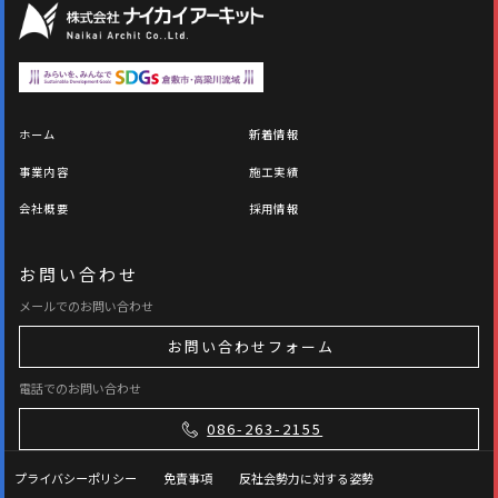
ホーム
新着情報
事業内容
施工実績
会社概要
採用情報
お問い合わせ
メールでのお問い合わせ
お問い合わせフォーム
電話でのお問い合わせ
086-263-2155
プライバシーポリシー
免責事項
反社会勢力に対する姿勢