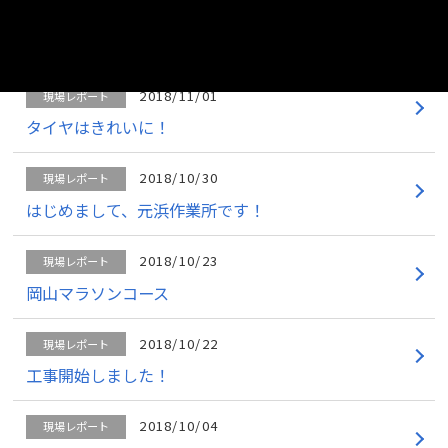
2018/11/06
現場レポート
近況報告！…CIMって何だ？？？
2018/11/01
現場レポート
タイヤはきれいに！
2018/10/30
現場レポート
はじめまして、元浜作業所です！
2018/10/23
現場レポート
岡山マラソンコース
2018/10/22
現場レポート
工事開始しました！
2018/10/04
現場レポート