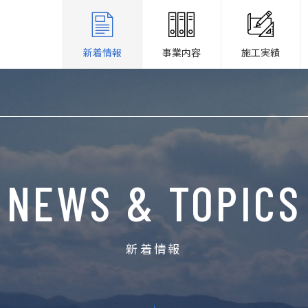
新着情報
事業内容
施工実績
NEWS & TOPICS
新着情報