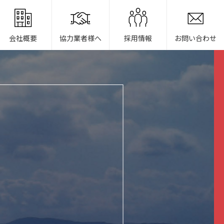
会社概要
協力業者様へ
採用情報
お問い合わせ