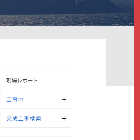
現場レポート
工事中
完成工事検索