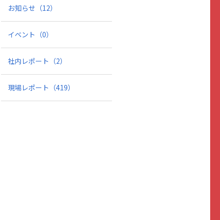
お知らせ
（12）
イベント
（0）
社内レポート
（2）
現場レポート
（419）