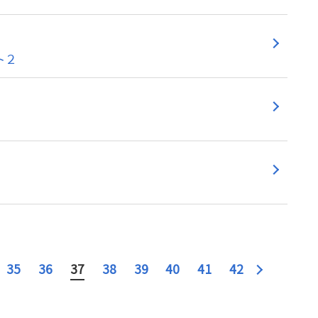
ト２
35
36
37
38
39
40
41
42