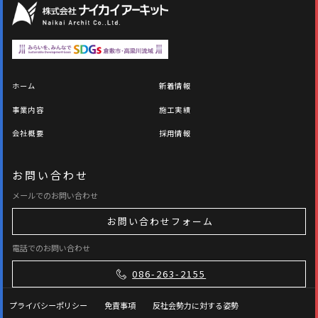
ホーム
新着情報
事業内容
施工実績
会社概要
採用情報
お問い合わせ
メールでのお問い合わせ
お問い合わせフォーム
電話でのお問い合わせ
086-263-2155
プライバシーポリシー
免責事項
反社会勢力に対する姿勢