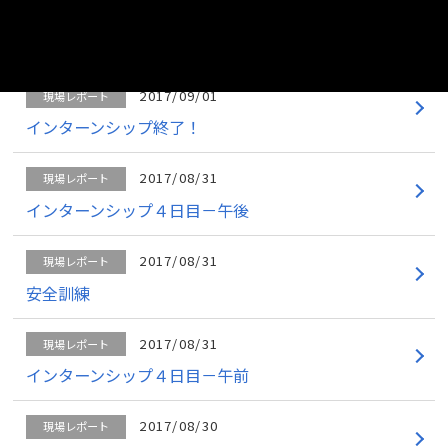
2017/10/03
現場レポート
お空から
2017/09/01
現場レポート
インターンシップ終了！
2017/08/31
現場レポート
インターンシップ４日目－午後
2017/08/31
現場レポート
安全訓練
2017/08/31
現場レポート
インターンシップ４日目－午前
2017/08/30
現場レポート