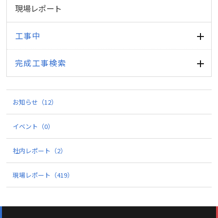
現場レポート
工事中
完成工事検索
お知らせ
（12）
イベント
（0）
社内レポート
（2）
現場レポート
（419）