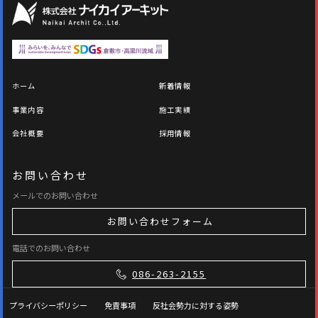
ホーム
新着情報
事業内容
施工実績
会社概要
採用情報
お問い合わせ
メールでのお問い合わせ
お問い合わせフォーム
電話でのお問い合わせ
086-263-2155
プライバシーポリシー
免責事項
反社会勢力に対する姿勢