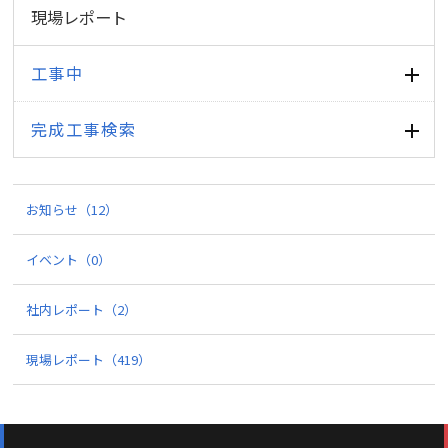
現場レポート
工事中
完成工事検索
お知らせ
（12）
イベント
（0）
社内レポート
（2）
現場レポート
（419）