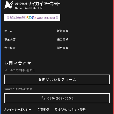
ホーム
新着情報
事業内容
施工実績
会社概要
採用情報
お問い合わせ
メールでのお問い合わせ
お問い合わせフォーム
電話でのお問い合わせ
086-263-2155
プライバシーポリシー
免責事項
反社会勢力に対する姿勢