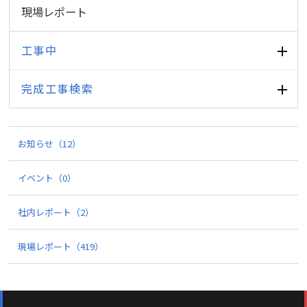
現場レポート
工事中
完成工事検索
お知らせ
（12）
イベント
（0）
社内レポート
（2）
現場レポート
（419）