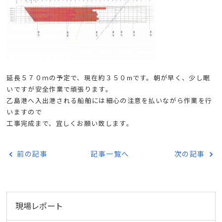
延長５７０ｍの予定で、現在約３５０mです。朝が早く、少し眠
いですが安全作業で頑張ります。
乙島港へ入出港される船舶には細心の注意を払いながら作業を行
いますので
工事完成まで、宜しくお願い致します。
前の記事
記事一覧へ
次の記事
現場レポート