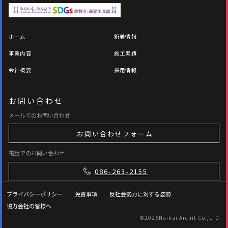
ホーム
新着情報
事業内容
施工実績
会社概要
採用情報
お問い合わせ
メールでのお問い合わせ
お問い合わせフォーム
電話でのお問い合わせ
086-263-2155
プライバシーポリシー
免責事項
反社会勢力に対する姿勢
協力会社の皆様へ
©
2026Naikai Archit Co.,LTD.