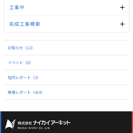
工事中
完成工事検索
お知らせ
（12）
イベント
（0）
社内レポート
（2）
現場レポート
（419）