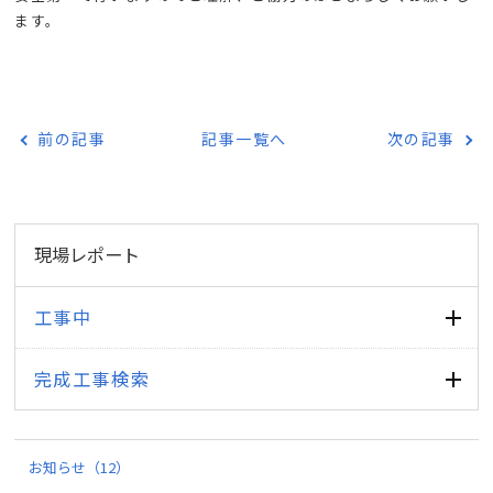
ます。
前の記事
記事一覧へ
次の記事
現場レポート
工事中
完成工事検索
お知らせ
（12）