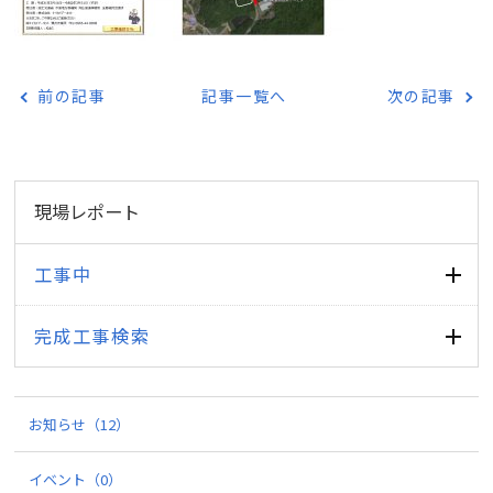
前の記事
記事一覧へ
次の記事
現場レポート
工事中
完成工事検索
お知らせ
（12）
イベント
（0）