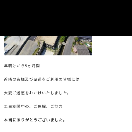
年明けから5ヵ月間
近隣の皆様及び県道をご利用の皆様には
大変ご迷惑をおかけいたしました。
工事期間中の、ご理解、ご協力
本当にありがとうございました。