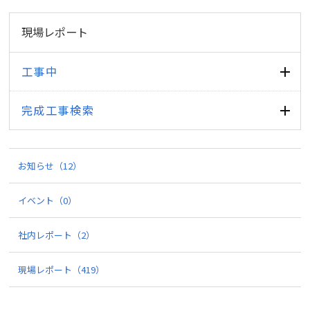
現場レポート
工事中
完成工事検索
お知らせ
（12）
イベント
（0）
社内レポート
（2）
現場レポート
（419）