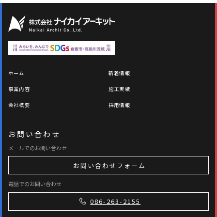
ホーム
新着情報
事業内容
施工実績
会社概要
採用情報
お問い合わせ
メールでのお問い合わせ
お問い合わせフォーム
電話でのお問い合わせ
086-263-2155