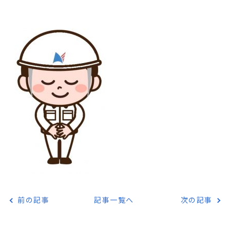
前の記事
記事一覧へ
次の記事