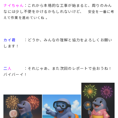
ナイちゃん
：これから本格的な工事が始まると、周りのみん
なには少し不便をかけるかもしれないけど、
安全を一番に考
えて作業を進めていくね 。
カイ君
：どうか、みんなの理解と協力をよろしくお願い
します！
二
人
：それじゃあ、また次回のレポートで会おうね！
バイバーイ！