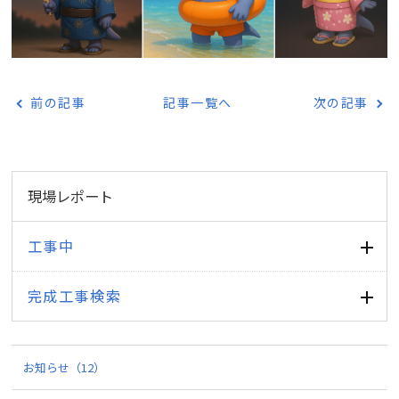
前の記事
記事一覧へ
次の記事
現場レポート
工事中
完成工事検索
お知らせ
（12）