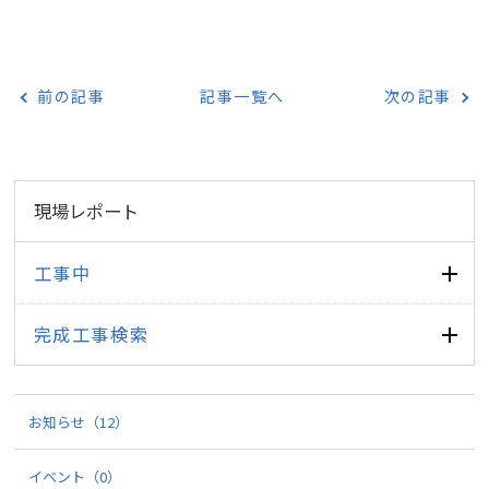
前の記事
記事一覧へ
次の記事
現場レポート
工事中
完成工事検索
お知らせ
（12）
イベント
（0）