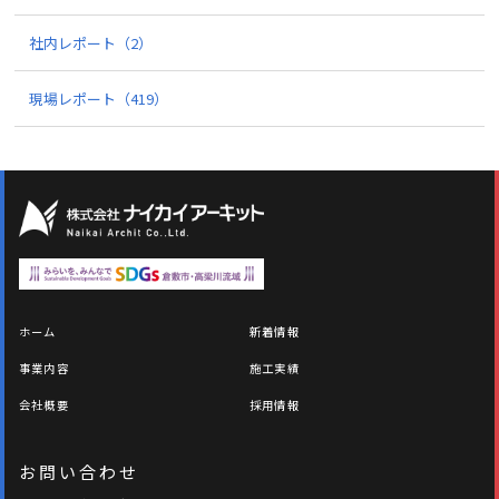
社内レポート
（2）
現場レポート
（419）
ホーム
新着情報
事業内容
施工実績
会社概要
採用情報
お問い合わせ