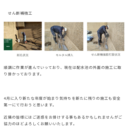
せん断補強工
順調に作業が進んでいっており、現在は配水池の外面の施工に取
り掛かっております。
4月に入り新たな年度が始まり気持ちを新たに残りの施工も安全
第一にて行おうと思います。
近隣の皆様にはご迷惑をお掛けする事もあるかもしれませんがご
協力のほどよろしくお願いいたします。