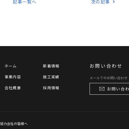
記事一覧へ
次の記事
お問い合わせ
ホーム
新着情報
事業内容
施工実績
メールでのお問い合わせ
会社概要
採用情報
お問い合
協力会社の皆様へ