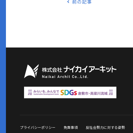
前の記事
プライバシーポリシー
免責事項
反社会勢力に対する姿勢