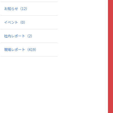
お知らせ
（12）
イベント
（0）
社内レポート
（2）
現場レポート
（419）