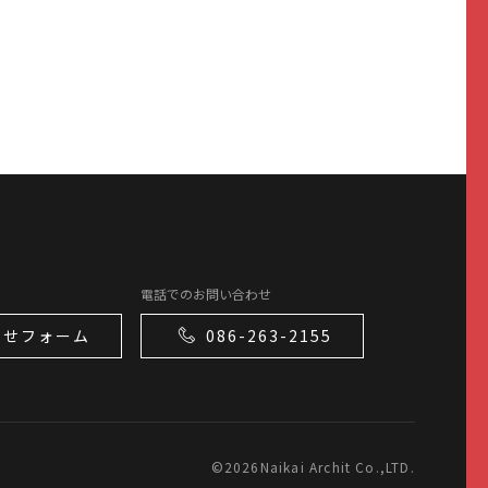
電話でのお問い合わせ
わせフォーム
086-263-2155
©
2026Naikai Archit Co.,LTD.