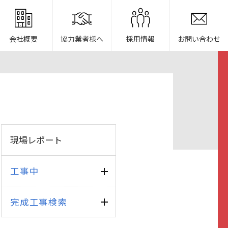
会社概要
協力業者様へ
採用情報
お問い合わせ
現場レポート
工事中
完成工事検索