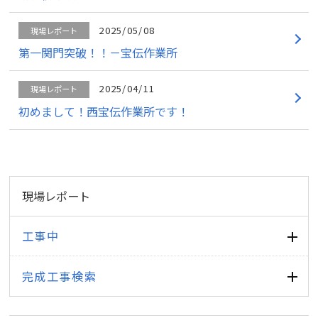
2025/05/08
現場レポート
第一関門突破！！－宝伝作業所
2025/04/11
現場レポート
初めまして！西宝伝作業所です！
現場レポート
工事中
完成工事検索