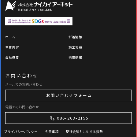
ホーム
新着情報
事業内容
施工実績
会社概要
採用情報
お問い合わせ
メールでのお問い合わせ
お問い合わせフォーム
電話でのお問い合わせ
086-263-2155
プライバシーポリシー
免責事項
反社会勢力に対する姿勢