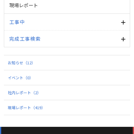
現場レポート
工事中
完成工事検索
お知らせ
（12）
イベント
（0）
社内レポート
（2）
現場レポート
（419）