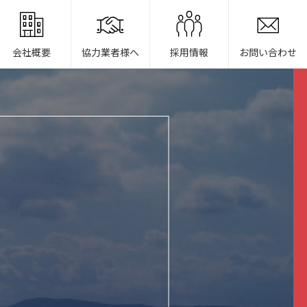
会社概要
協力業者様へ
採用情報
お問い合わせ