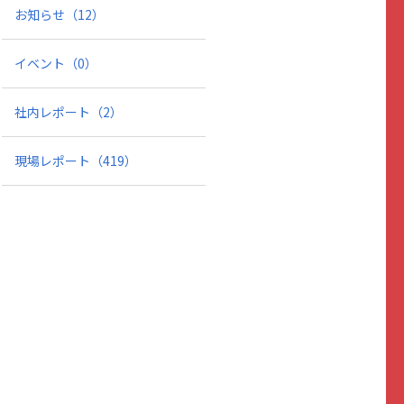
お知らせ
（12）
イベント
（0）
社内レポート
（2）
現場レポート
（419）