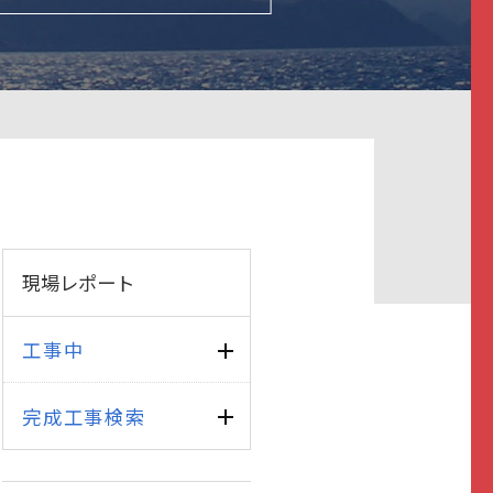
現場レポート
工事中
完成工事検索