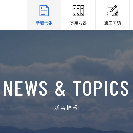
新着情報
事業内容
施工実績
NEWS & TOPICS
新着情報