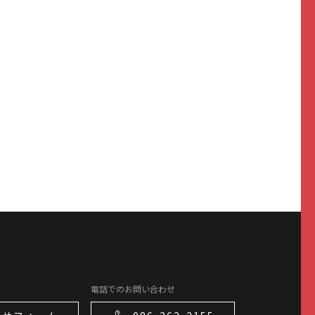
電話でのお問い合わせ