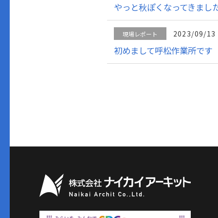
やっと秋ぽくなってきまし
2023/09/13
現場レポート
初めまして呼松作業所です