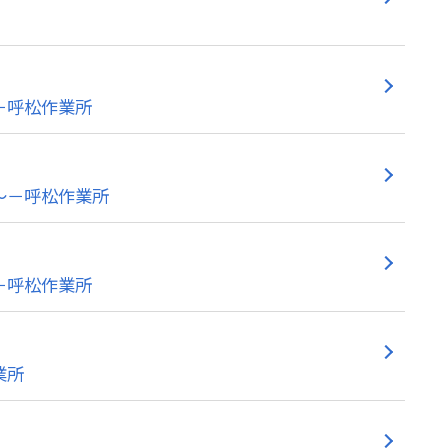
－呼松作業所
～－呼松作業所
－呼松作業所
業所