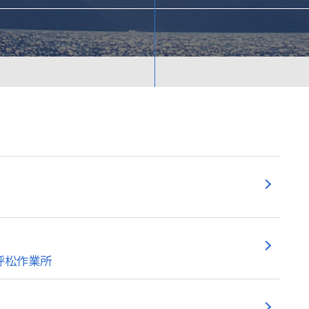
呼松作業所