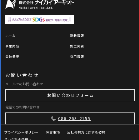
ホーム
新着情報
事業内容
施工実績
会社概要
採用情報
お問い合わせ
メールでのお問い合わせ
お問い合わせフォーム
電話でのお問い合わせ
086-263-2155
プライバシーポリシー
免責事項
反社会勢力に対する姿勢
協力会社の皆様へ