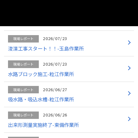
2026/07/23
現場レポート
工事完成しました！‐鶴新田作業所
2026/07/23
現場レポート
浚渫工事スタート！！-玉島作業所
2026/07/23
現場レポート
水路ブロック施工-粒江作業所
2026/06/27
現場レポート
吸水路・吸込水槽-粒江作業所
2026/06/26
現場レポート
出来形測量実施終了-東備作業所