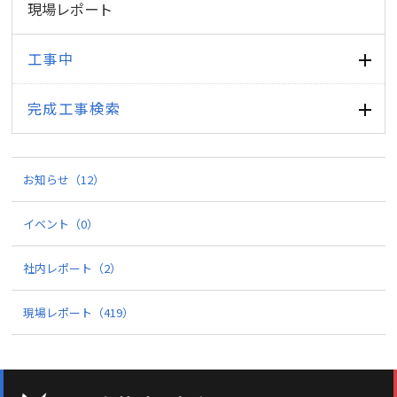
現場レポート
工事中
完成工事検索
お知らせ
（12）
イベント
（0）
社内レポート
（2）
現場レポート
（419）