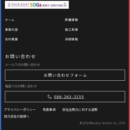
ホーム
新着情報
事業内容
施工実績
会社概要
採用情報
お問い合わせ
メールでのお問い合わせ
お問い合わせフォーム
電話でのお問い合わせ
086-263-2155
プライバシーポリシー
免責事項
反社会勢力に対する姿勢
協力会社の皆様へ
©
2026Naikai Archit Co.,LTD.