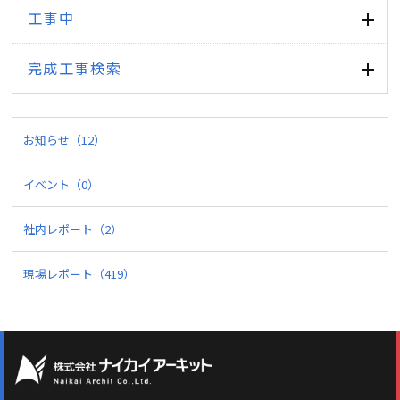
工事中
完成工事検索
お知らせ
（12）
イベント
（0）
社内レポート
（2）
現場レポート
（419）