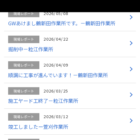
2026/05/08
現場レポート
GWあけまし鶴新田作業所です。－鶴新田作業所
2026/04/22
現場レポート
掘削中－粒江作業所
2026/04/09
現場レポート
順調に工事が進んでいます！－鶴新田作業所
2026/03/25
現場レポート
施工ヤード工終了－粒江作業所
2026/03/12
現場レポート
竣工しましたー萱刈作業所