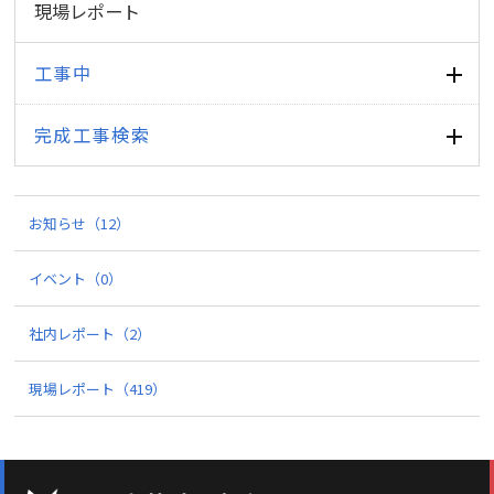
現場レポート
工事中
完成工事検索
お知らせ
（12）
イベント
（0）
社内レポート
（2）
現場レポート
（419）