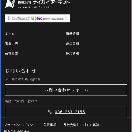
ホーム
新着情報
事業内容
施工実績
会社概要
採用情報
お問い合わせ
メールでのお問い合わせ
お問い合わせフォーム
電話でのお問い合わせ
086-263-2155
プライバシーポリシー
免責事項
反社会勢力に対する姿勢
協力会社の皆様へ