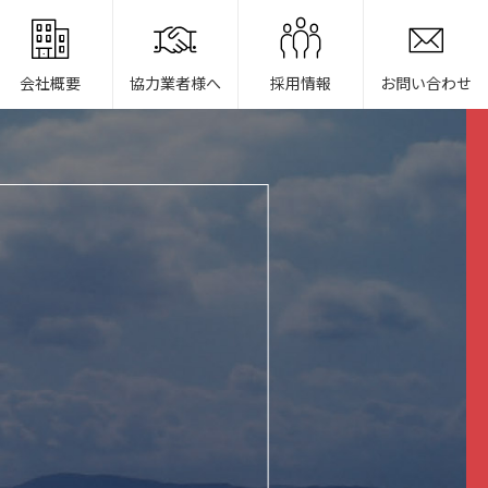
会社概要
協力業者様へ
採用情報
お問い合わせ