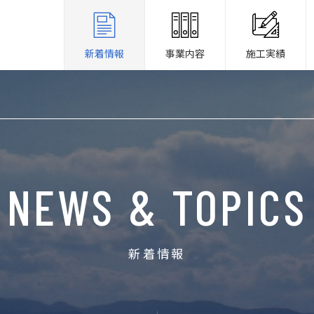
新着情報
事業内容
施工実績
NEWS & TOPICS
新着情報