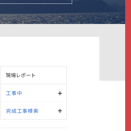
現場レポート
工事中
完成工事検索