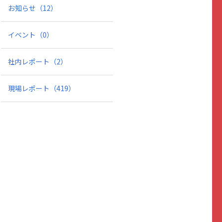
お知らせ
（12）
イベント
（0）
社内レポート
（2）
現場レポート
（419）