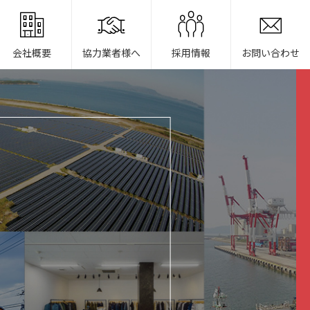
会社概要
協力業者様へ
採用情報
お問い合わせ