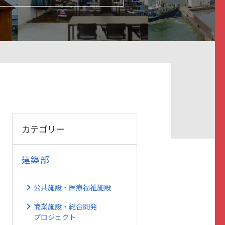
カテゴリー
建築部
公共施設・医療福祉施設
商業施設・総合開発
プロジェクト