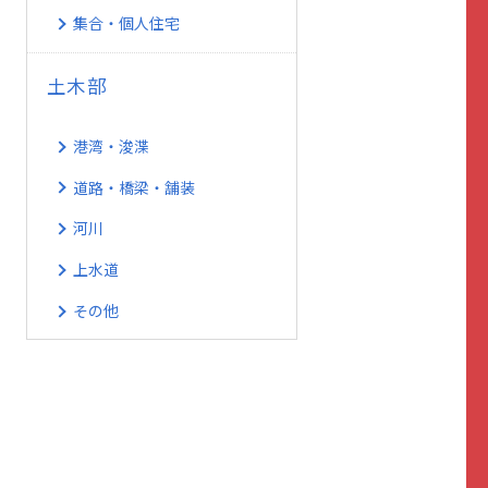
集合・個人住宅
土木部
港湾・浚渫
道路・橋梁・舗装
河川
上水道
その他