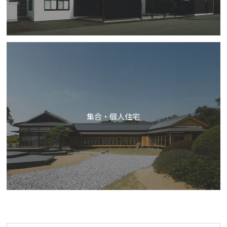
集合・個人住宅