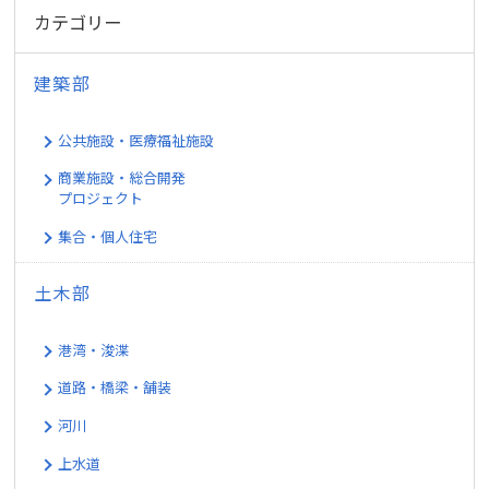
カテゴリー
建築部
公共施設・医療福祉施設
商業施設・総合開発
プロジェクト
集合・個人住宅
土木部
港湾・浚渫
道路・橋梁・舗装
河川
上水道