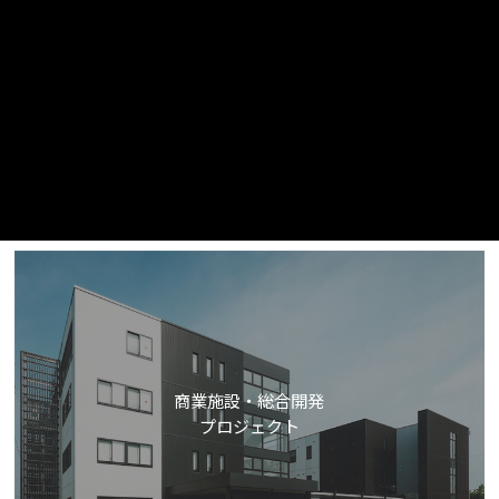
公共施設・医療福祉施設
商業施設・総合開発
プロジェクト