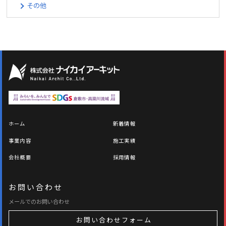
その他
ホーム
新着情報
事業内容
施工実績
会社概要
採用情報
お問い合わせ
メールでのお問い合わせ
お問い合わせフォーム