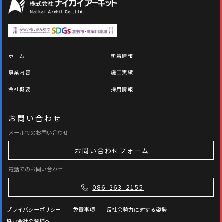
ホーム
新着情報
事業内容
施工実績
会社概要
採用情報
お問い合わせ
メールでのお問い合わせ
お問い合わせフォーム
電話でのお問い合わせ
086-263-2155
プライバシーポリシー
免責事項
反社会勢力に対する姿勢
協力会社の皆様へ