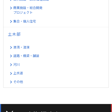
商業施設・総合開発
プロジェクト
集合・個人住宅
土木部
港湾・浚渫
道路・橋梁・舗装
河川
上水道
その他