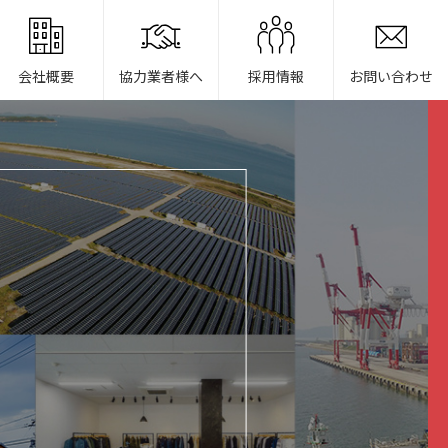
会社概要
協力業者様へ
採用情報
お問い合わせ