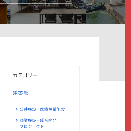
カテゴリー
建築部
公共施設・医療福祉施設
商業施設・総合開発
プロジェクト