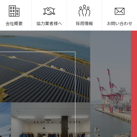
会社概要
協力業者様へ
採用情報
お問い合わせ