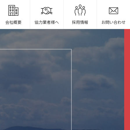
会社概要
協力業者様へ
採用情報
お問い合わせ