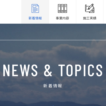
新着情報
事業内容
施工実績
NEWS & TOPICS
新着情報