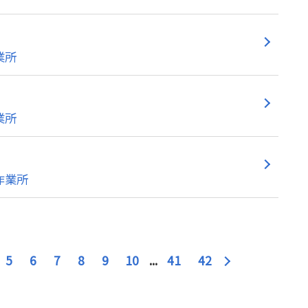
業所
業所
作業所
5
6
7
8
9
10
...
41
42