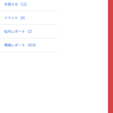
お知らせ
（12）
イベント
（0）
社内レポート
（2）
現場レポート
（419）