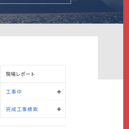
現場レポート
工事中
完成工事検索