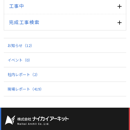
工事中
完成工事検索
お知らせ
（12）
イベント
（0）
社内レポート
（2）
現場レポート
（419）