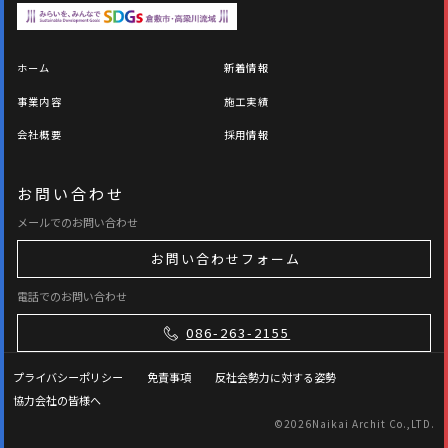
ホーム
新着情報
事業内容
施工実績
会社概要
採用情報
お問い合わせ
メールでのお問い合わせ
お問い合わせフォーム
電話でのお問い合わせ
086-263-2155
プライバシーポリシー
免責事項
反社会勢力に対する姿勢
協力会社の皆様へ
©
2026Naikai Archit Co.,LTD.