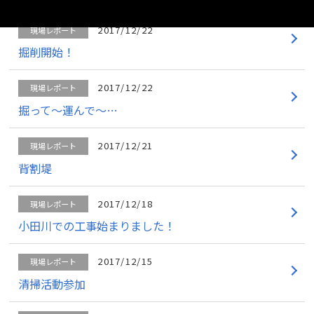
2017/12/22
現場レポート
掘削開始！
2017/12/22
現場レポート
掘って～運んで～…
2017/12/21
現場レポート
背割堤
2017/12/18
現場レポート
小田川での工事始まりました！
2017/12/15
現場レポート
清掃活動参加