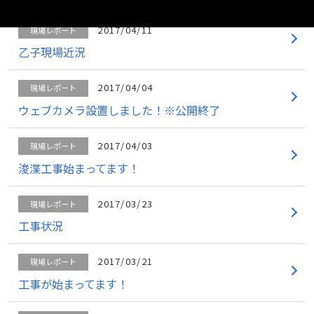
2017/04/11
現場レポート
乙子現場近況
2017/04/04
現場レポート
ウェブカメラ設置しました！※公開終了
2017/04/03
現場レポート
浚渫工事始まってます！
2017/03/23
現場レポート
工事状況
2017/03/21
現場レポート
工事が始まってます！