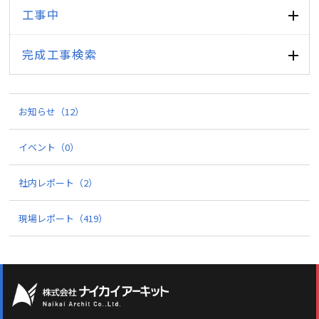
工事中
完成工事検索
お知らせ
（12）
イベント
（0）
社内レポート
（2）
現場レポート
（419）