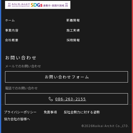
ホーム
新着情報
事業内容
施工実績
会社概要
採用情報
お問い合わせ
メールでのお問い合わせ
お問い合わせフォーム
電話でのお問い合わせ
086-263-2155
プライバシーポリシー
免責事項
反社会勢力に対する姿勢
協力会社の皆様へ
©
2026Naikai Archit Co.,LTD.