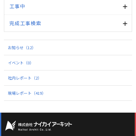
工事中
完成工事検索
お知らせ
（12）
イベント
（0）
社内レポート
（2）
現場レポート
（419）