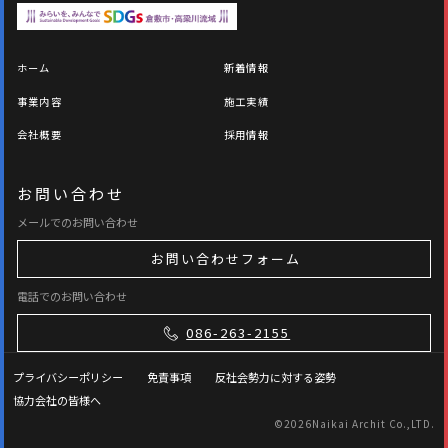
ホーム
新着情報
事業内容
施工実績
会社概要
採用情報
お問い合わせ
メールでのお問い合わせ
お問い合わせフォーム
電話でのお問い合わせ
086-263-2155
プライバシーポリシー
免責事項
反社会勢力に対する姿勢
協力会社の皆様へ
©
2026Naikai Archit Co.,LTD.