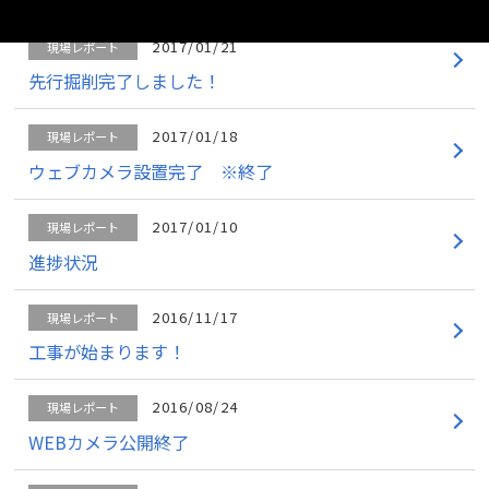
2017/01/21
現場レポート
先行掘削完了しました！
2017/01/18
現場レポート
ウェブカメラ設置完了 ※終了
2017/01/10
現場レポート
進捗状況
2016/11/17
現場レポート
工事が始まります！
2016/08/24
現場レポート
WEBカメラ公開終了